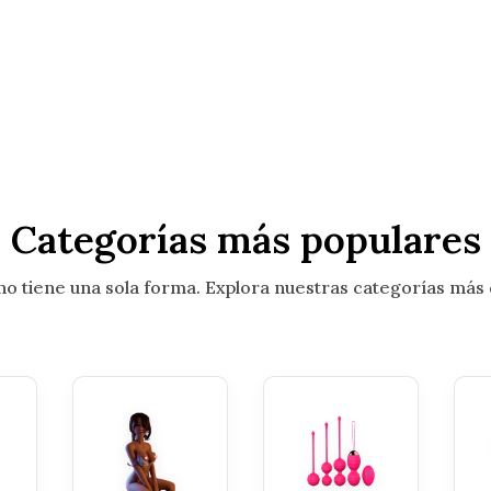
Categorías más populares
 no tiene una sola forma. Explora nuestras categorías más