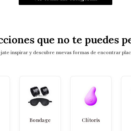
cciones que no te puedes p
jate inspirar y descubre nuevas formas de encontrar plac
Bondage
Clítoris