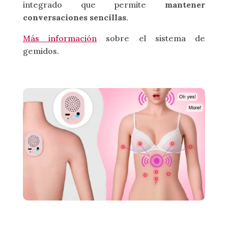
integrado que permite
mantener
conversaciones sencillas
.
Más información
sobre el sistema de
gemidos.