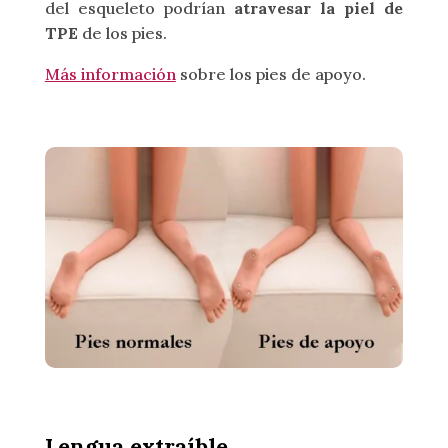
del esqueleto podrían
atravesar la piel de
TPE
de los pies.
Más información
sobre los pies de apoyo.
Lengua extraíble