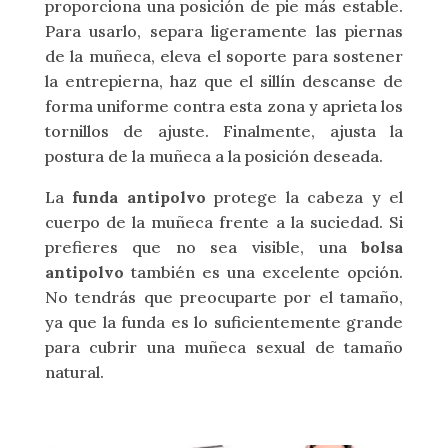
proporciona una posición de pie más estable.
Para usarlo, separa ligeramente las piernas
de la muñeca, eleva el soporte para sostener
la entrepierna, haz que el sillín descanse de
forma uniforme contra esta zona y aprieta los
tornillos de ajuste. Finalmente, ajusta la
postura de la muñeca a la posición deseada.
La
funda antipolvo
protege la cabeza y el
cuerpo de la muñeca frente a la suciedad. Si
prefieres que no sea visible, una
bolsa
antipolvo
también es una excelente opción.
No tendrás que preocuparte por el tamaño,
ya que la funda es lo suficientemente grande
para cubrir una muñeca sexual de tamaño
natural.