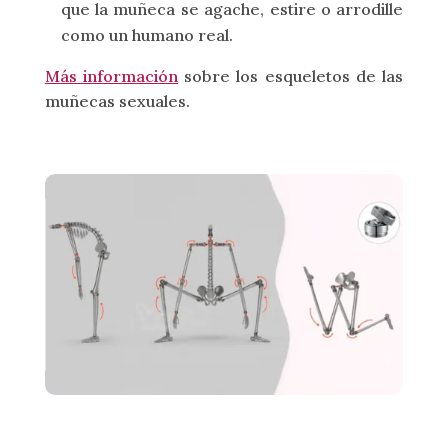
que la muñeca se agache, estire o arrodille
como un humano real.
Más información
sobre los esqueletos de las
muñecas sexuales.