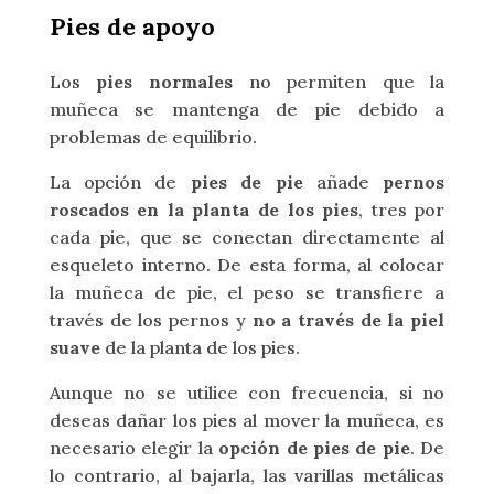
Pies de apoyo
Los
pies normales
no permiten que la
muñeca se mantenga de pie debido a
problemas de equilibrio.
La opción de
pies de pie
añade
pernos
roscados en la planta de los pies
, tres por
cada pie, que se conectan directamente al
esqueleto interno. De esta forma, al colocar
la muñeca de pie, el peso se transfiere a
través de los pernos y
no a través de la piel
suave
de la planta de los pies.
Aunque no se utilice con frecuencia, si no
deseas dañar los pies al mover la muñeca, es
necesario elegir la
opción de pies de pie
. De
lo contrario, al bajarla, las varillas metálicas