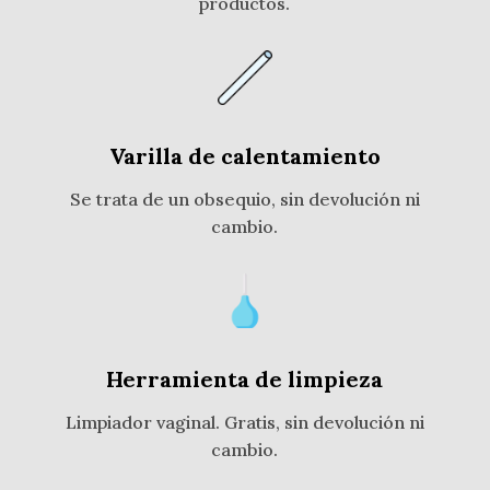
productos.
Varilla de calentamiento
Se trata de un obsequio, sin devolución ni
cambio.
Herramienta de limpieza
Limpiador vaginal. Gratis, sin devolución ni
cambio.