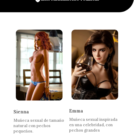
Emma
Sienna
Muñeca sexual inspirada
Muñeca sexual de tamaño
en una celebridad, con
natural con pechos
pechos grandes
pequeños.