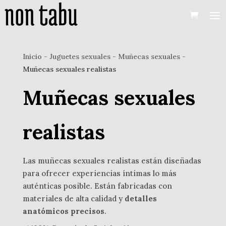
Inicio
-
Juguetes sexuales
-
Muñecas sexuales
-
Muñecas sexuales realistas
Muñecas sexuales
realistas
Las muñecas sexuales realistas están diseñadas
para ofrecer experiencias íntimas lo más
auténticas posible. Están fabricadas con
materiales de alta calidad y
detalles
anatómicos precisos
.