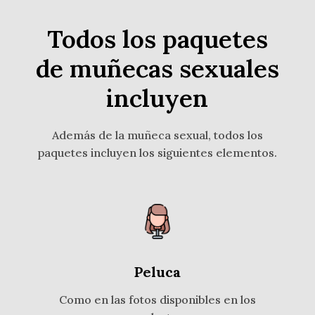
Todos los paquetes
de muñecas sexuales
incluyen
Además de la muñeca sexual, todos los
paquetes incluyen los siguientes elementos.
Peluca
Como en las fotos disponibles en los