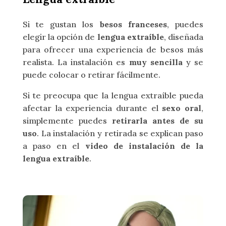
Si te gustan los
besos franceses
, puedes
elegir la opción de
lengua extraíble
, diseñada
para ofrecer una experiencia de besos más
realista. La instalación es
muy sencilla
y se
puede colocar o retirar fácilmente.
Si te preocupa que la lengua extraíble pueda
afectar la experiencia durante el
sexo oral
,
simplemente puedes
retirarla antes de su
uso
. La instalación y retirada se explican paso
a paso en el
video de instalación de la
lengua extraíble
.