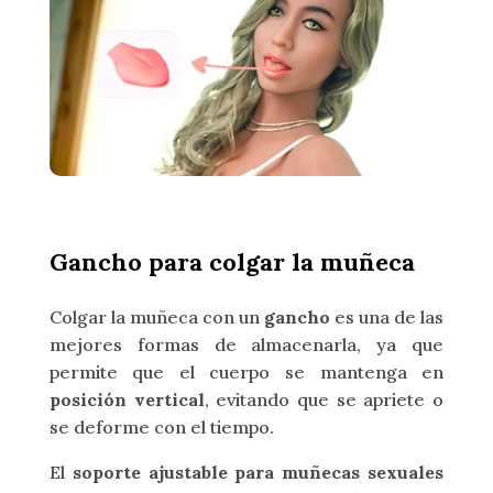
Gancho para colgar la muñeca
Colgar la muñeca con un
gancho
es una de las
mejores formas de almacenarla, ya que
permite que el cuerpo se mantenga en
posición vertical
, evitando que se apriete o
se deforme con el tiempo.
El
soporte ajustable para muñecas sexuales