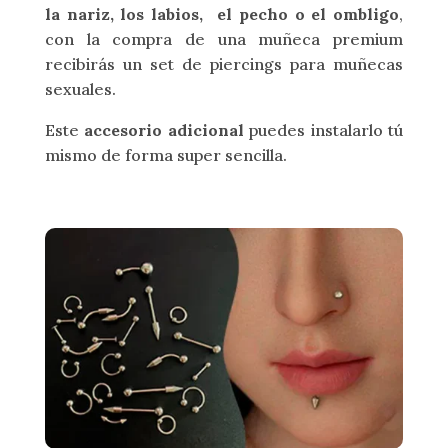
la nariz, los labios, el pecho o el ombligo
,
con la compra de una muñeca premium
recibirás un set de piercings para muñecas
sexuales.
Este
accesorio adicional
puedes instalarlo tú
mismo de forma super sencilla.