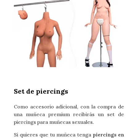
Set de piercings
Como accesorio adicional, con la compra de
una muñeca premium recibirás un set de
piercings para muñecas sexuales.
Si quieres que tu muñeca tenga
piercings en