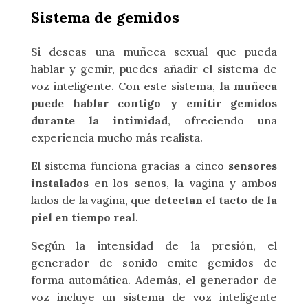
Sistema de gemidos
Si deseas una muñeca sexual que pueda
hablar y gemir, puedes añadir el sistema de
voz inteligente. Con este sistema,
la muñeca
puede hablar contigo y emitir gemidos
durante la intimidad
, ofreciendo una
experiencia mucho más realista.
El sistema funciona gracias a cinco
sensores
instalados
en los senos, la vagina y ambos
lados de la vagina, que
detectan el tacto de la
piel en tiempo real
.
Según la intensidad de la presión, el
generador de sonido emite gemidos de
forma automática. Además, el generador de
voz incluye un sistema de voz inteligente