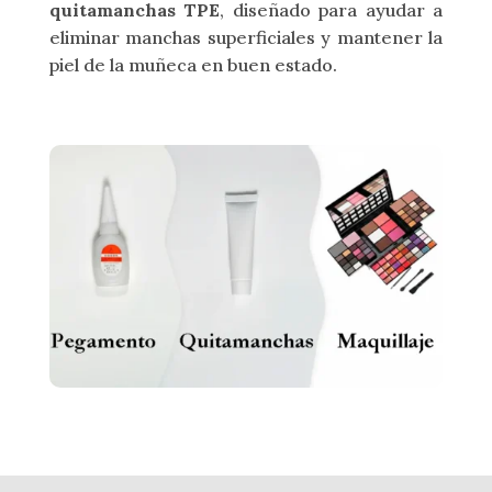
quitamanchas TPE
, diseñado para ayudar a
eliminar manchas superficiales y mantener la
piel de la muñeca en buen estado.