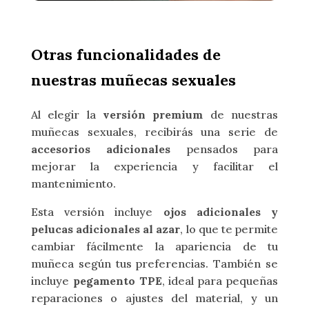
Otras funcionalidades de
nuestras muñecas sexuales
Al elegir la
versión premium
de nuestras
muñecas sexuales, recibirás una serie de
accesorios adicionales
pensados para
mejorar la experiencia y facilitar el
mantenimiento.
Esta versión incluye
ojos adicionales y
pelucas adicionales al azar
, lo que te permite
cambiar fácilmente la apariencia de tu
muñeca según tus preferencias. También se
incluye
pegamento TPE
, ideal para pequeñas
reparaciones o ajustes del material, y un