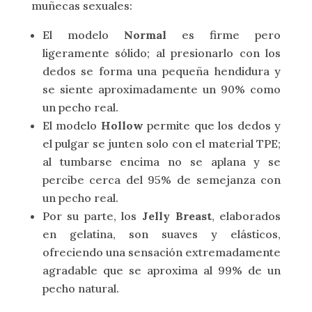
muñecas sexuales:
El modelo
Normal
es firme pero
ligeramente sólido; al presionarlo con los
dedos se forma una pequeña hendidura y
se siente aproximadamente un 90% como
un pecho real.
El modelo
Hollow
permite que los dedos y
el pulgar se junten solo con el material TPE;
al tumbarse encima no se aplana y se
percibe cerca del 95% de semejanza con
un pecho real.
Por su parte, los
Jelly Breast
, elaborados
en gelatina, son suaves y elásticos,
ofreciendo una sensación extremadamente
agradable que se aproxima al 99% de un
pecho natural.