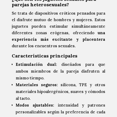
parejas heterosexuales?
Se trata de dispositivos eróticos pensados para
el disfrute mutuo de hombres y mujeres. Estos
juguetes pueden estimular simultáneamente
diferentes zonas erógenas, ofreciendo
una
experiencia más excitante y placentera
durante los encuentros sexuales.
Características principales
Estimulación dual:
diseñados para que
ambos miembros de la pareja disfruten al
mismo tiempo.
Materiales seguros:
silicona, TPE y otros
materiales hipoalergénicos, suaves y cómodos
al tacto.
Modos ajustables:
intensidad y patrones
personalizables según la preferencia de cada