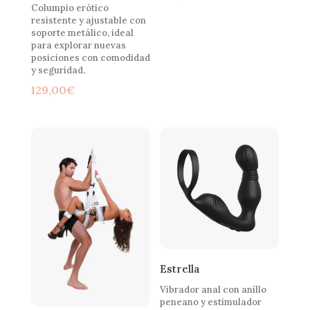
Columpio erótico
resistente y ajustable con
soporte metálico, ideal
para explorar nuevas
posiciones con comodidad
y seguridad.
129,00
€
Estrella
Vibrador anal con anillo
peneano y estimulador