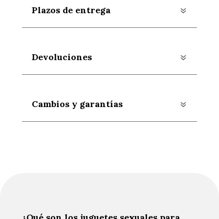
Plazos de entrega
Devoluciones
Cambios y garantías
¿Qué son los juguetes sexuales para