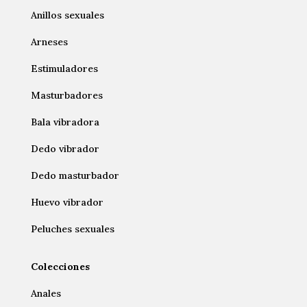
Anillos sexuales
Arneses
Estimuladores
Masturbadores
Bala vibradora
Dedo vibrador
Dedo masturbador
Huevo vibrador
Peluches sexuales
Colecciones
Anales