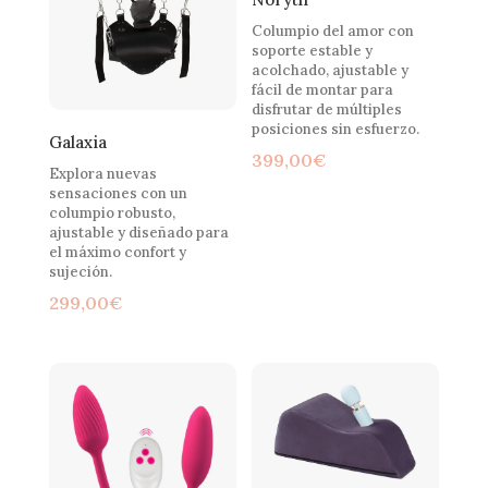
Columpio del amor con
soporte estable y
acolchado, ajustable y
fácil de montar para
disfrutar de múltiples
posiciones sin esfuerzo.
Galaxia
399,00
€
Explora nuevas
sensaciones con un
columpio robusto,
ajustable y diseñado para
el máximo confort y
sujeción.
299,00
€