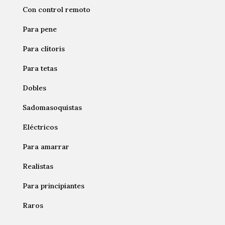
Con control remoto
Para pene
Para clítoris
Para tetas
Dobles
Sadomasoquistas
Eléctricos
Para amarrar
Realistas
Para principiantes
Raros