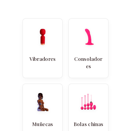
Vibradores
Consolador
es
Muñecas
Bolas chinas