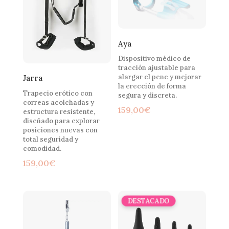
Aya
Dispositivo médico de
tracción ajustable para
alargar el pene y mejorar
Jarra
la erección de forma
Trapecio erótico con
segura y discreta.
correas acolchadas y
159,00
€
estructura resistente,
diseñado para explorar
posiciones nuevas con
total seguridad y
comodidad.
159,00
€