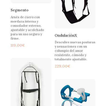
Segmento
Arnés de cuero con
mordaza interna y
consolador externo,
ajustable y acolchado
para un uso seguro y
OndulaciónX
firme.
Descubre nuevas posturas
119,00
€
y sensaciones con un
columpio del amor
resistente, cómodo y
totalmente ajustable.
229,00
€