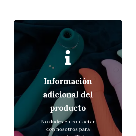

Información
adicional del
producto
No dudes en contactar
con nosotros para