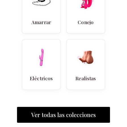
Amarrar
Conejo
Eléctricos
Realistas
Ver todas las colecciones