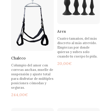
Ares
Cuatro tamaños, del más
discreto al más atrevido.
Empiezas por donde
quieras y subes solo
cuando tu cuerpo lo pida.
Chaleco
20,00
€
Columpio del amor con
correas anchas, muelle de
suspensión y ajuste total
para disfrutar de múltiples
posiciones cómodas y
seguras.
244,00
€