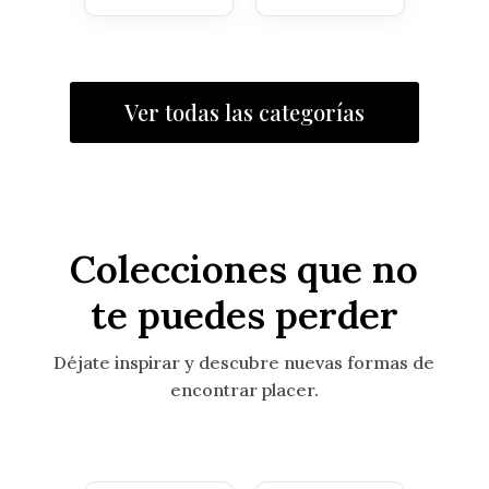
Ver todas las categorías
Colecciones que no
te puedes perder
Déjate inspirar y descubre nuevas formas de
encontrar placer.