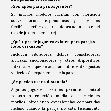
¿Son aptos para principiantes?
Sí, muchos modelos cuentan con vibración
suave, formas ergonómicas y materiales
flexibles, perfectos para quienes se inician en el
uso de juguetes en pareja.
¿Qué tipos de juguetes existen para parejas
heterosexuales?
Incluyen vibradores dobles, consoladores,
arneses, succionadores y otros dispositivos
interactivos que se adaptan a diferentes gustos
y niveles de experiencia de la pareja.
¿Se pueden usar a distancia?
Algunos juguetes sexuales permiten control
remoto o conexión mediante aplicaciones
móviles, ofreciendo experiencias compartidas
incluso cuando la pareja no está físicamente