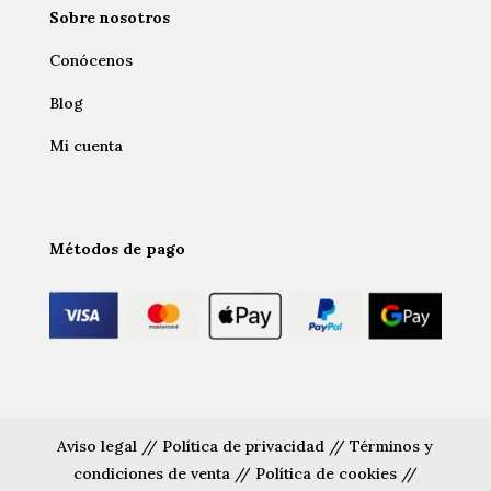
Sobre nosotros
Conócenos
Blog
Mi cuenta
Métodos de pago
Aviso legal
//
Política de privacidad
//
Términos y
condiciones de venta
//
Política de cookies
//