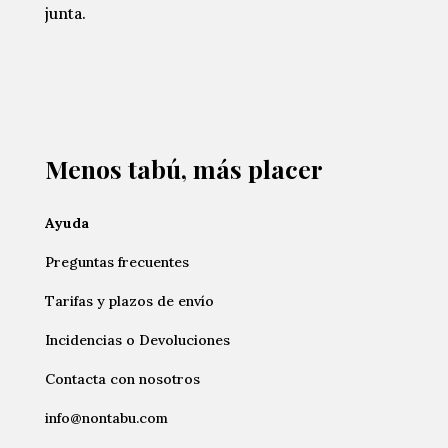
junta.
Menos tabú, más placer
Ayuda
Preguntas frecuentes
Tarifas y plazos de envío
Incidencias o Devoluciones
Contacta con nosotros
info@nontabu.com