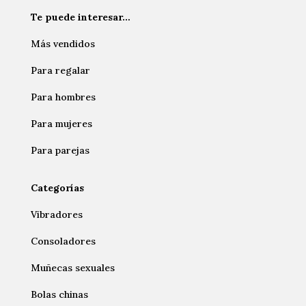
Te puede interesar…
Más vendidos
Para regalar
Para hombres
Para mujeres
Para parejas
Categorías
Vibradores
Consoladores
Muñecas sexuales
Bolas chinas