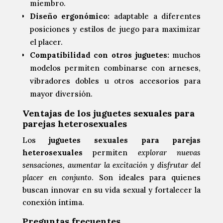
miembro.
Diseño ergonómico:
adaptable a diferentes
posiciones y estilos de juego para maximizar
el placer.
Compatibilidad con otros juguetes:
muchos
modelos permiten combinarse con arneses,
vibradores dobles u otros accesorios para
mayor diversión.
Ventajas de los juguetes sexuales para
parejas heterosexuales
Los
juguetes sexuales para parejas
heterosexuales
permiten
explorar nuevas
sensaciones, aumentar la excitación y disfrutar del
placer en conjunto
. Son ideales para quienes
buscan innovar en su vida sexual y fortalecer la
conexión íntima.
Preguntas frecuentes