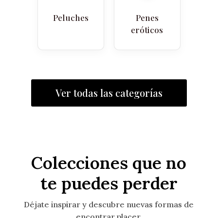
Peluches
Penes
eróticos
Ver todas las categorías
Colecciones que no
te puedes perder
Déjate inspirar y descubre nuevas formas de
encontrar placer.