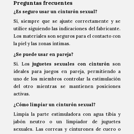
Preguntas frecuentes
¿Es seguro usar un cinturón sexual?
Sí, siempre que se ajuste correctamente y se
utilice siguiendo las indicaciones del fabricante.
Los materiales son seguros para el contacto con
la piel y las zonas íntimas.
¿Se puede usar en pareja?
Sí. Los
juguetes sexuales con cinturón
son
ideales para juegos en pareja, permitiendo a
uno de los miembros controlar la estimulación
del otro mientras se mantienen posiciones
activas.
¿Cómo limpiar un cinturón sexual?
Limpia la parte estimuladora con agua tibia y
jabón neutro o un limpiador de juguetes
sexuales. Las correas y cinturones de cuero o