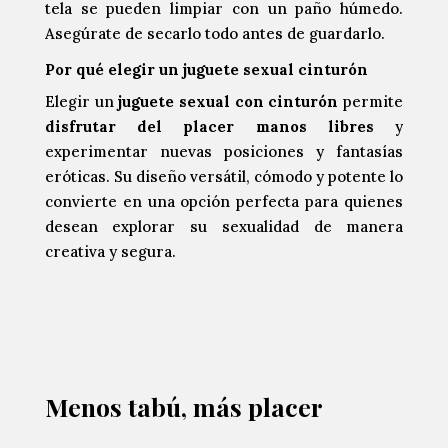
tela se pueden limpiar con un paño húmedo.
Asegúrate de secarlo todo antes de guardarlo.
Por qué elegir un juguete sexual cinturón
Elegir un
juguete sexual con cinturón
permite
disfrutar del placer manos libres
y
experimentar nuevas posiciones y fantasías
eróticas. Su diseño versátil, cómodo y potente lo
convierte en una opción perfecta para quienes
desean explorar su sexualidad de manera
creativa y segura.
Menos tabú, más placer