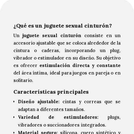
¿Qué es un juguete sexual cinturón?
Un
juguete sexual cinturón
consiste en un
accesorio ajustable que se coloca alrededor de la
cintura o caderas, incorporando un plug,
vibrador o estimulador en su diseño. Su objetivo
es ofrecer
estimulación directa y constante
del área íntima, ideal para juegos en pareja o en
solitario.
Características principales
Diseño ajustable:
cintas y correas que se
adaptan a diferentes tamaños.
Variedad de estimuladores:
plugs,
vibradores o succionadores integrados.
Material seguro:
silicona, cuero sintético y