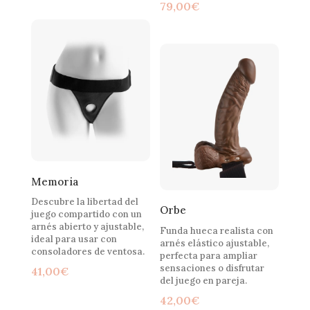
79,00
€
Memoria
Descubre la libertad del
Orbe
juego compartido con un
arnés abierto y ajustable,
Funda hueca realista con
ideal para usar con
arnés elástico ajustable,
consoladores de ventosa.
perfecta para ampliar
sensaciones o disfrutar
41,00
€
del juego en pareja.
42,00
€