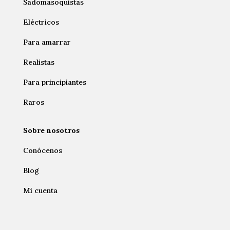
Sadomasoquistas
Eléctricos
Para amarrar
Realistas
Para principiantes
Raros
Sobre nosotros
Conócenos
Blog
Mi cuenta