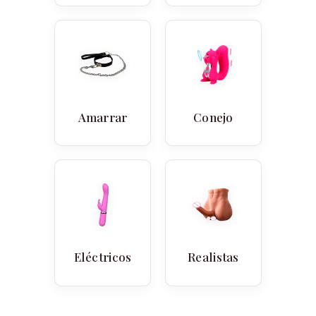
Amarrar
Conejo
Eléctricos
Realistas