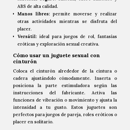
ABS de alta calidad.
Manos libres:
permite moverse y realizar
otras actividades mientras se disfruta del
placer.
Versátil:
ideal para juegos de rol, fantasías
eróticas y exploración sexual creativa.
Cómo usar un juguete sexual con
cinturón
Coloca el cinturón alrededor de la cintura o
cadera ajustándolo cómodamente. Inserta o
posiciona la parte estimuladora según las
instrucciones del fabricante. Activa las
funciones de vibración o movimiento y ajusta la
intensidad a tu gusto. Estos juguetes son
perfectos para juegos de pareja, roles eróticos o
placer en solitario.