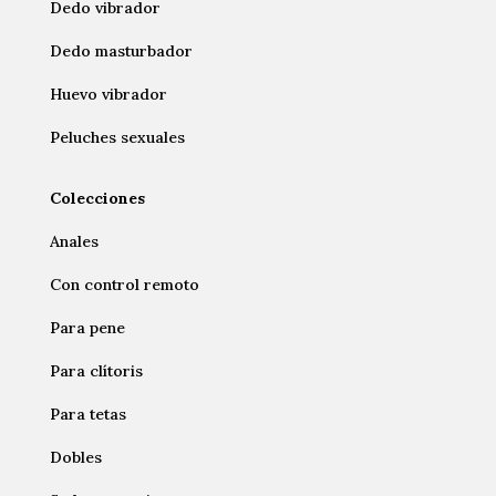
Dedo vibrador
Dedo masturbador
Huevo vibrador
Peluches sexuales
Colecciones
Anales
Con control remoto
Para pene
Para clítoris
Para tetas
Dobles