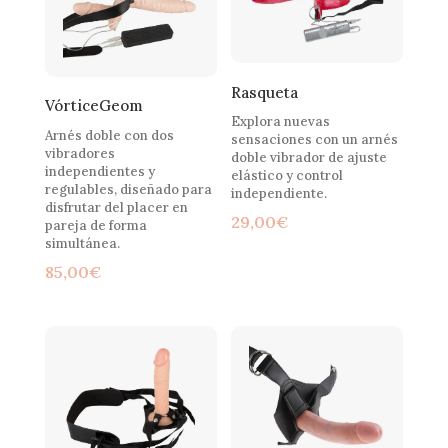
Rasqueta
VórticeGeom
Explora nuevas
Arnés doble con dos
sensaciones con un arnés
vibradores
doble vibrador de ajuste
independientes y
elástico y control
regulables, diseñado para
independiente.
disfrutar del placer en
29,00
€
pareja de forma
simultánea.
85,00
€