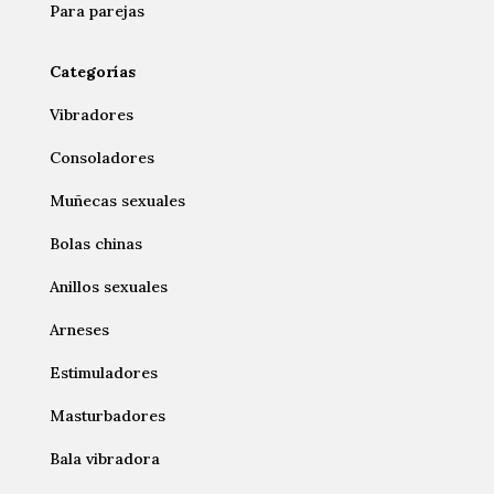
Para parejas
Categorías
Vibradores
Consoladores
Muñecas sexuales
Bolas chinas
Anillos sexuales
Arneses
Estimuladores
Masturbadores
Bala vibradora