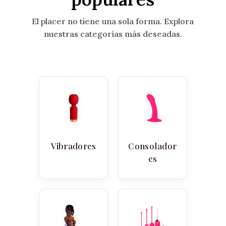
El placer no tiene una sola forma. Explora
nuestras categorías más deseadas.
Vibradores
Consolador
es