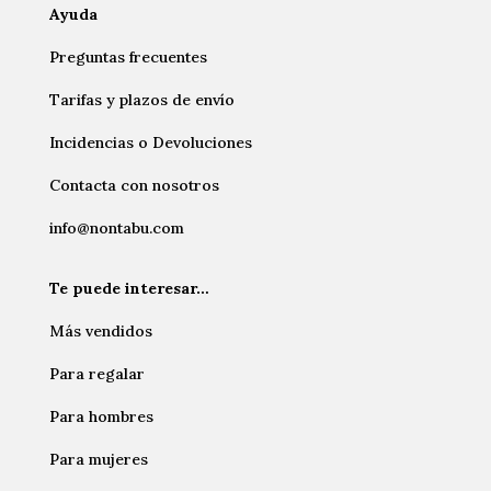
Ayuda
Preguntas frecuentes
Tarifas y plazos de envío
Incidencias o Devoluciones
Contacta con nosotros
info@nontabu.com
Te puede interesar…
Más vendidos
Para regalar
Para hombres
Para mujeres