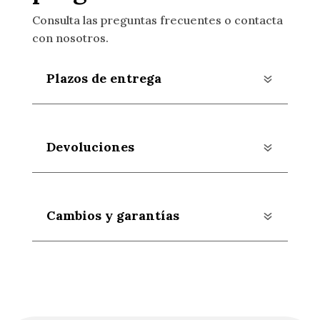
Consulta las preguntas frecuentes o contacta
con nosotros.
Plazos de entrega
Devoluciones
Cambios y garantías