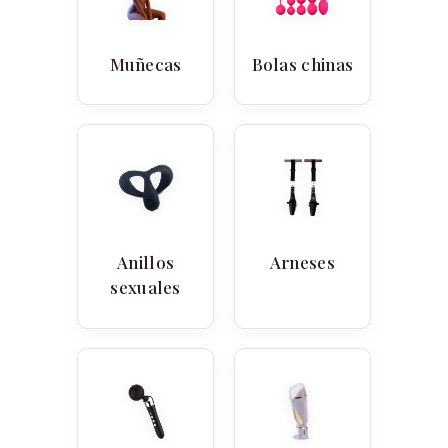
Muñecas
Bolas chinas
Anillos
Arneses
sexuales