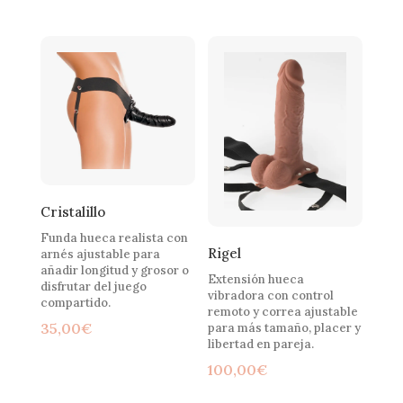
Cristalillo
Funda hueca realista con
Rigel
arnés ajustable para
añadir longitud y grosor o
Extensión hueca
disfrutar del juego
vibradora con control
compartido.
remoto y correa ajustable
35,00
€
para más tamaño, placer y
libertad en pareja.
100,00
€