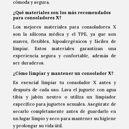
cómoda y segura.
¿Qué materiales son los más recomendados
para consoladores X?
Los mejores materiales para consoladores X
son la silicona médica y el TPE, ya que son
suaves, flexibles, hipoalergénicos y fáciles de
limpiar. Estos materiales garantizan una
experiencia segura y confortable, además de
ser duraderos.
¿Cómo limpiar y mantener un consolador X?
Es esencial limpiar tu consolador X antes y
después de cada uso. Lava el juguete con agua
tibia y jabón neutro o utiliza un limpiador
específico para juguetes sexuales. Asegúrate de
secarlo completamente antes de guardarlo en
un lugar limpio y seco para mantener su higiene
y prolongar su vida útil.