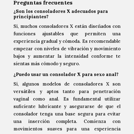
Preguntas frecuentes
¿Son los consoladores X adecuados para
principiantes?
Sí, muchos consoladores X están diseñados con
funciones ajustables que permiten una
experiencia gradual y cómoda. Es recomendable
empezar con niveles de vibración y movimiento
bajos y aumentar la intensidad conforme te
sientas más cómodo y seguro.
¿Puedo usar un consolador X para sexo anal?
Sí, algunos modelos de consoladores X son
versátiles y aptos tanto para penetración
vaginal como anal. Es fundamental utilizar
suficiente lubricante y asegurarse de que el
consolador tenga una base segura para evitar
una inserción completa. Comienza con
movimientos suaves para una experiencia