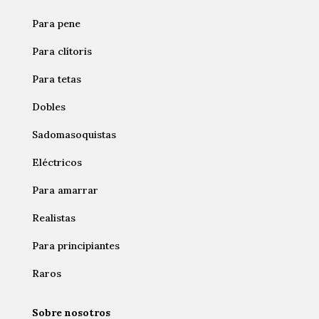
Para pene
Para clítoris
Para tetas
Dobles
Sadomasoquistas
Eléctricos
Para amarrar
Realistas
Para principiantes
Raros
Sobre nosotros