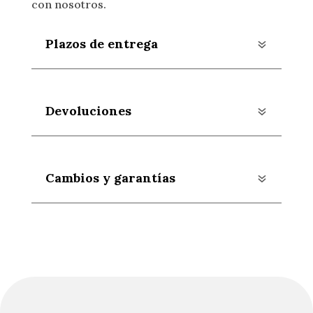
con nosotros.
Plazos de entrega
Devoluciones
Cambios y garantías