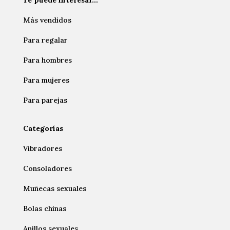
Más vendidos
Para regalar
Para hombres
Para mujeres
Para parejas
Categorías
Vibradores
Consoladores
Muñecas sexuales
Bolas chinas
Anillos sexuales