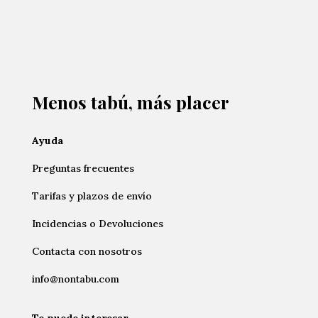
Menos tabú, más placer
Ayuda
Preguntas frecuentes
Tarifas y plazos de envío
Incidencias o Devoluciones
Contacta con nosotros
info@nontabu.com
Te puede interesar…