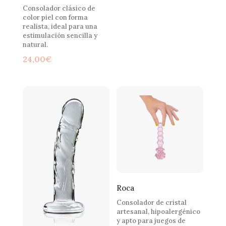
Consolador clásico de
color piel con forma
realista, ideal para una
estimulación sencilla y
natural.
24,00
€
Roca
Consolador de cristal
artesanal, hipoalergénico
y apto para juegos de