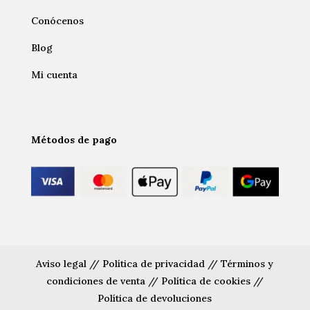
Conócenos
Blog
Mi cuenta
Métodos de pago
Aviso legal
//
Política de privacidad
//
Términos y
condiciones de venta
//
Política de cookies
//
Política de devoluciones