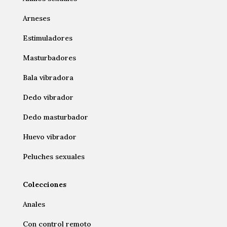
Arneses
Estimuladores
Masturbadores
Bala vibradora
Dedo vibrador
Dedo masturbador
Huevo vibrador
Peluches sexuales
Colecciones
Anales
Con control remoto