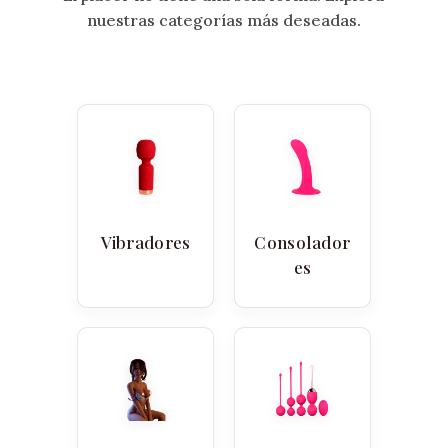
nuestras categorías más deseadas.
Vibradores
Consolador
es