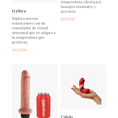
temperatura, ideal para
masajes sensuales y
Irythra
precisos.
Explora nuevas
19,00
€
sensaciones con un
consolador de cristal
artesanal que se adapta a
la temperatura que
prefieras.
44,00
€
Cálido