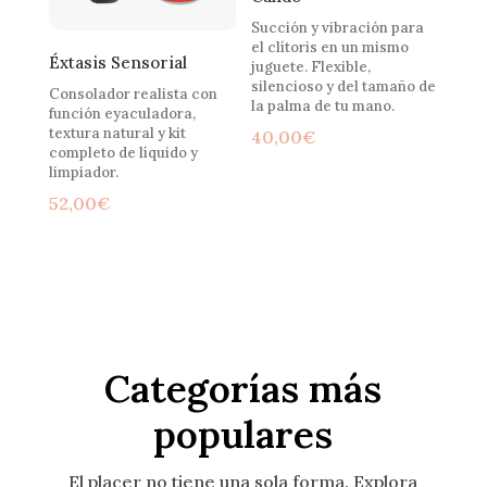
Succión y vibración para
el clítoris en un mismo
Éxtasis Sensorial
juguete. Flexible,
silencioso y del tamaño de
Consolador realista con
la palma de tu mano.
función eyaculadora,
textura natural y kit
40,00
€
completo de líquido y
limpiador.
52,00
€
Categorías más
populares
El placer no tiene una sola forma. Explora