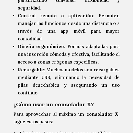
garantizando suavidad, flexibilidad y
seguridad.
Control remoto o aplicación:
Permiten
manejar las funciones desde una distancia o a
través de una app móvil para mayor
comodidad.
Diseño ergonómico:
Formas adaptadas para
una inserción cómoda y efectiva, facilitando el
acceso a zonas erógenas específicas.
Recargable:
Muchos modelos son recargables
mediante USB, eliminando la necesidad de
pilas desechables y asegurando un uso
continuo.
¿Cómo usar un consolador X?
Para aprovechar al máximo un
consolador X
,
sigue estos pasos: