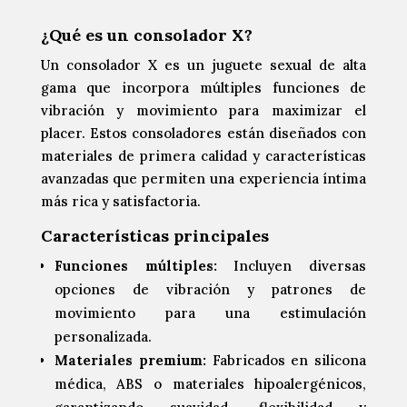
¿Qué es un consolador X?
Un consolador X es un juguete sexual de alta
gama que incorpora múltiples funciones de
vibración y movimiento para maximizar el
placer. Estos consoladores están diseñados con
materiales de primera calidad y características
avanzadas que permiten una experiencia íntima
más rica y satisfactoria.
Características principales
Funciones múltiples:
Incluyen diversas
opciones de vibración y patrones de
movimiento para una estimulación
personalizada.
Materiales premium:
Fabricados en silicona
médica, ABS o materiales hipoalergénicos,