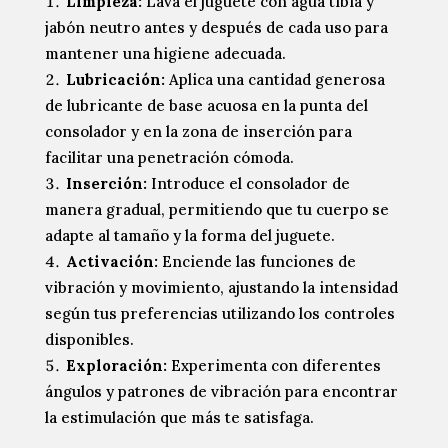
Limpieza:
Lava el juguete con agua tibia y
jabón neutro antes y después de cada uso para
mantener una higiene adecuada.
Lubricación:
Aplica una cantidad generosa
de lubricante de base acuosa en la punta del
consolador y en la zona de inserción para
facilitar una penetración cómoda.
Inserción:
Introduce el consolador de
manera gradual, permitiendo que tu cuerpo se
adapte al tamaño y la forma del juguete.
Activación:
Enciende las funciones de
vibración y movimiento, ajustando la intensidad
según tus preferencias utilizando los controles
disponibles.
Exploración:
Experimenta con diferentes
ángulos y patrones de vibración para encontrar
la estimulación que más te satisfaga.