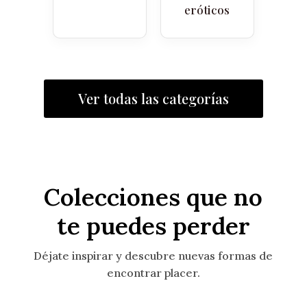
eróticos
Ver todas las categorías
Colecciones que no
te puedes perder
Déjate inspirar y descubre nuevas formas de
encontrar placer.