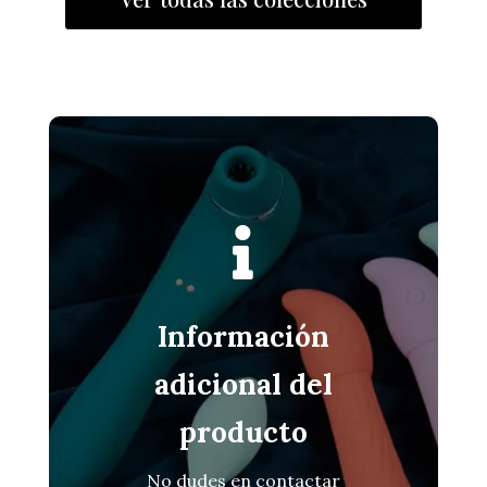

Información
adicional del
producto
No dudes en contactar