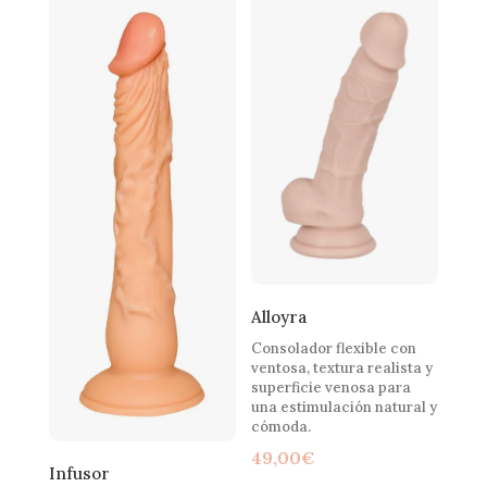
Alloyra
Consolador flexible con
ventosa, textura realista y
superficie venosa para
una estimulación natural y
cómoda.
49,00
€
Infusor