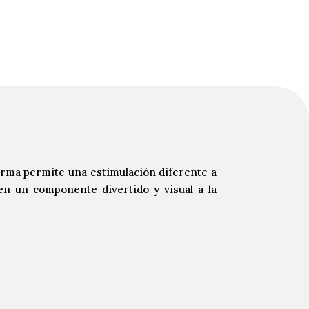
orma permite una estimulación diferente a
en un componente divertido y visual a la