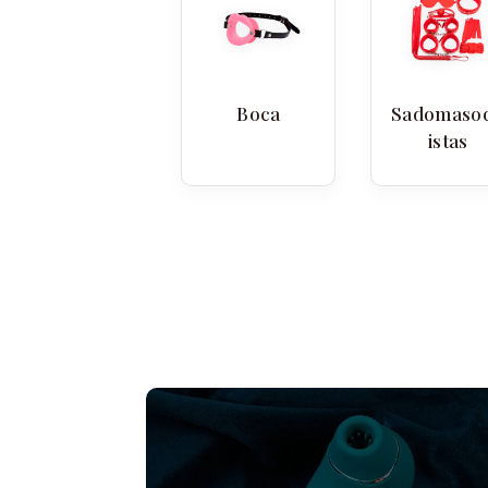
Boca
Sadomaso
istas