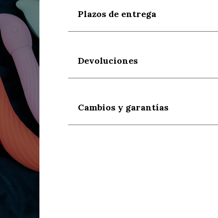
Plazos de entrega
Devoluciones
Cambios y garantías
s