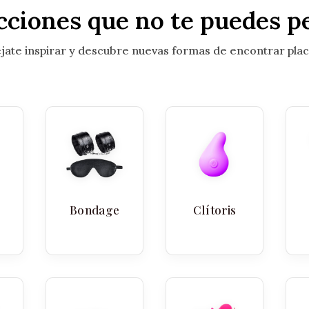
cciones que no te puedes p
jate inspirar y descubre nuevas formas de encontrar plac
Bondage
Clítoris