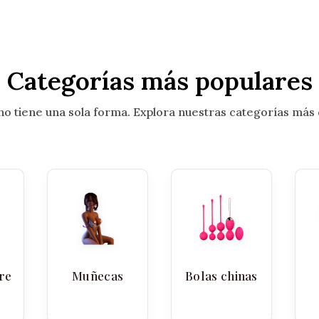
Categorías más populares
 no tiene una sola forma. Explora nuestras categorías más
re
Muñecas
Bolas chinas