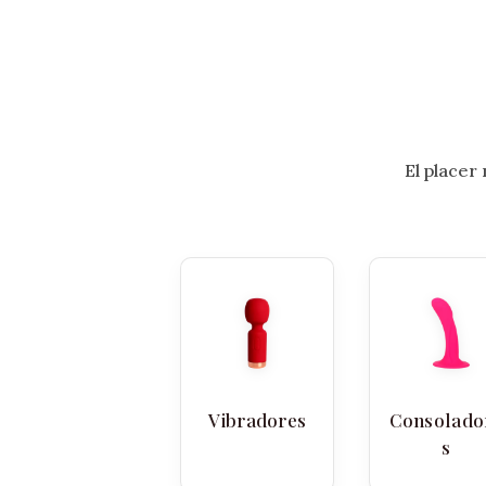
El placer
Vibradores
Consolado
s