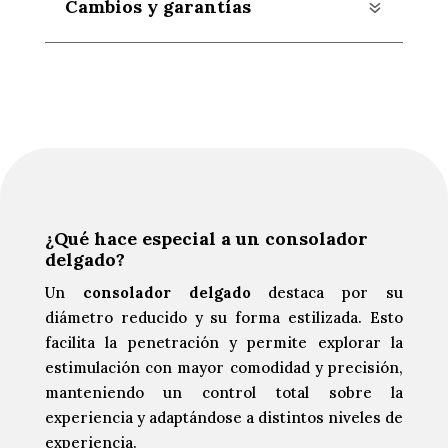
Cambios y garantías
¿Qué hace especial a un consolador
delgado?
Un
consolador delgado
destaca por su
diámetro reducido y su forma estilizada. Esto
facilita la penetración y permite explorar la
estimulación con mayor comodidad y precisión,
manteniendo un control total sobre la
experiencia y adaptándose a distintos niveles de
experiencia.