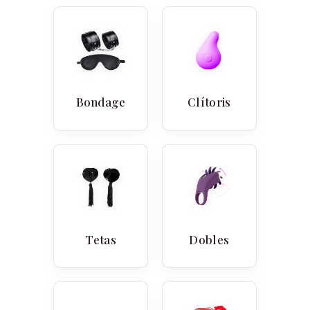
Bondage
Clítoris
Tetas
Dobles