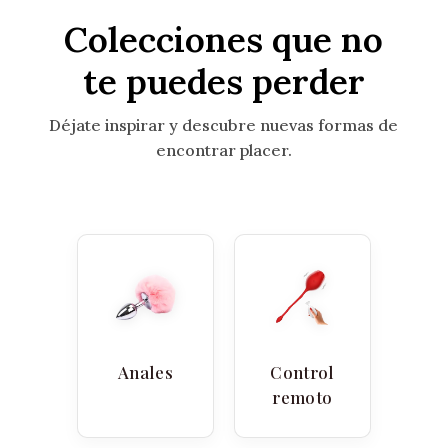
Colecciones que no
te puedes perder
Déjate inspirar y descubre nuevas formas de
encontrar placer.
Anales
Control
remoto