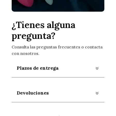
¿Tienes alguna
pregunta?
Consulta las preguntas frecuentes o contacta
con nosotros.
Plazos de entrega
Devoluciones