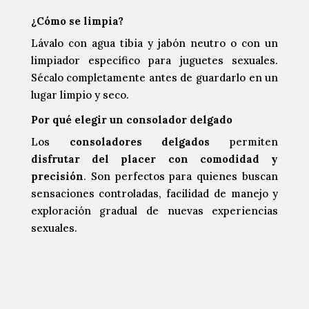
¿Cómo se limpia?
Lávalo con agua tibia y jabón neutro o con un
limpiador específico para juguetes sexuales.
Sécalo completamente antes de guardarlo en un
lugar limpio y seco.
Por qué elegir un consolador delgado
Los
consoladores delgados
permiten
disfrutar del placer con comodidad y
precisión
. Son perfectos para quienes buscan
sensaciones controladas, facilidad de manejo y
exploración gradual de nuevas experiencias
sexuales.