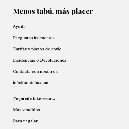
Menos tabú, más placer
Ayuda
Preguntas frecuentes
Tarifas y plazos de envío
Incidencias o Devoluciones
Contacta con nosotros
info@nontabu.com
Te puede interesar…
Más vendidos
Para regalar