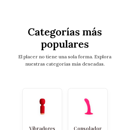
Categorías más
populares
El placer no tiene una sola forma. Explora
nuestras categorías más deseadas.
Vibradores
Consolador