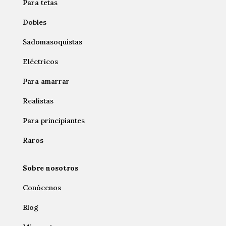
Para tetas
Dobles
Sadomasoquistas
Eléctricos
Para amarrar
Realistas
Para principiantes
Raros
Sobre nosotros
Conócenos
Blog