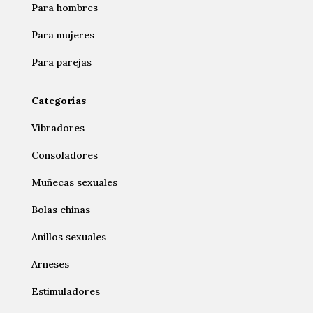
Para hombres
Para mujeres
Para parejas
Categorías
Vibradores
Consoladores
Muñecas sexuales
Bolas chinas
Anillos sexuales
Arneses
Estimuladores