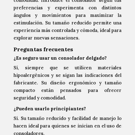
comodidad. Introduce el consolador según tus
preferencias y experimenta con distintos
ángulos y movimientos para maximizar la
estimulación. Su tamaño reducido permite una
experiencia más controlada y cómoda, ideal para
explorar nuevas sensaciones.
Preguntas frecuentes
¿Es seguro usar un consolador delgado?
Sí, siempre que se utilicen materiales
hipoalergénicos y se sigan las indicaciones del
fabricante. Su diseño ergonómico y tamaño
compacto están pensados para ofrecer
seguridad y comodidad.
¿Pueden usarlo principiantes?
Sí. Su tamaño reducido y facilidad de manejo lo
hacen ideal para quienes se inician en el uso de
consoladores.