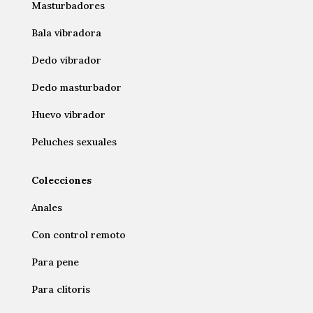
Masturbadores
Bala vibradora
Dedo vibrador
Dedo masturbador
Huevo vibrador
Peluches sexuales
Colecciones
Anales
Con control remoto
Para pene
Para clítoris