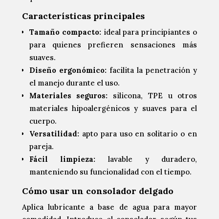
Características principales
Tamaño compacto:
ideal para principiantes o
para quienes prefieren sensaciones más
suaves.
Diseño ergonómico:
facilita la penetración y
el manejo durante el uso.
Materiales seguros:
silicona, TPE u otros
materiales hipoalergénicos y suaves para el
cuerpo.
Versatilidad:
apto para uso en solitario o en
pareja.
Fácil limpieza:
lavable y duradero,
manteniendo su funcionalidad con el tiempo.
Cómo usar un consolador delgado
Aplica lubricante a base de agua para mayor