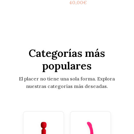
40,00
€
Categorías más
populares
El placer no tiene una sola forma. Explora
nuestras categorías más deseadas.