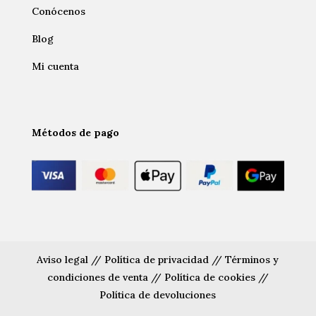
Conócenos
Blog
Mi cuenta
Métodos de pago
Aviso legal
//
Política de privacidad
//
Términos y
condiciones de venta
//
Política de cookies
//
Política de devoluciones