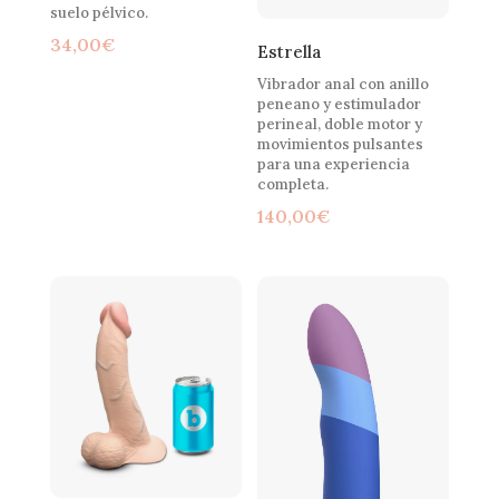
suelo pélvico.
34,00
€
Estrella
Vibrador anal con anillo
peneano y estimulador
perineal, doble motor y
movimientos pulsantes
para una experiencia
completa.
140,00
€