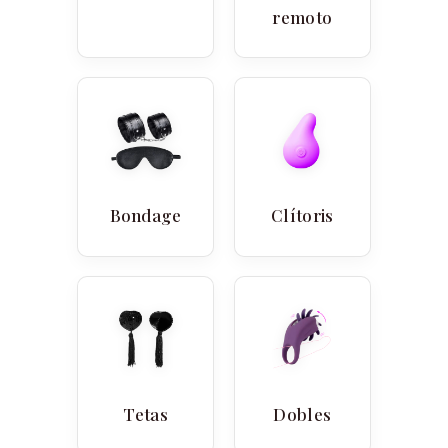
remoto
Bondage
Clítoris
Tetas
Dobles