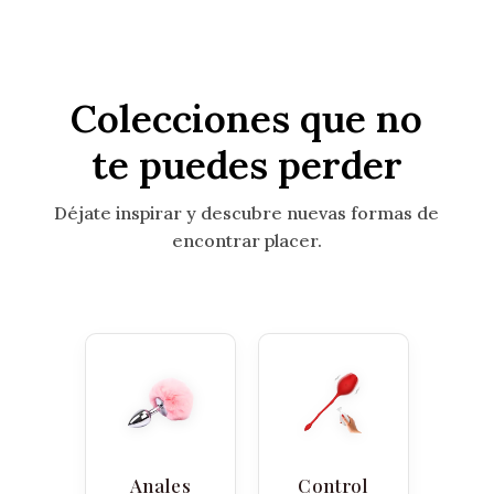
Colecciones que no
te puedes perder
Déjate inspirar y descubre nuevas formas de
encontrar placer.
Anales
Control