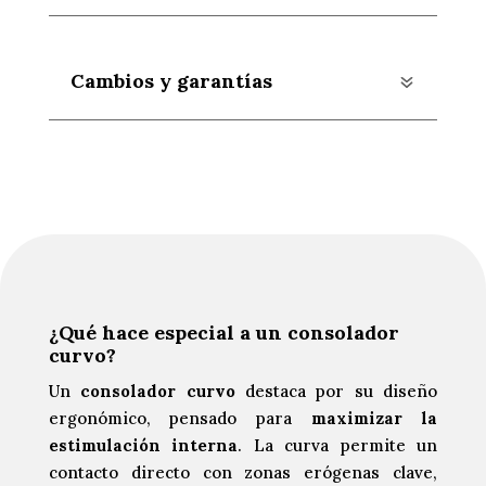
Cambios y garantías
¿Qué hace especial a un consolador
curvo?
Un
consolador curvo
destaca por su diseño
ergonómico, pensado para
maximizar la
estimulación interna
. La curva permite un
contacto directo con zonas erógenas clave,