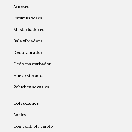
Arneses
Estimuladores
Masturbadores
Bala vibradora
Dedo vibrador
Dedo masturbador
Huevo vibrador
Peluches sexuales
Colecciones
Anales
Con control remoto