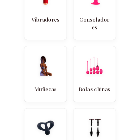
Vibradores
Consolador
es
Muñecas
Bolas chinas