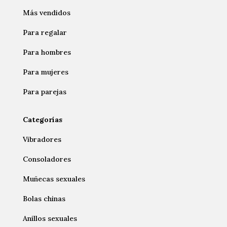
Más vendidos
Para regalar
Para hombres
Para mujeres
Para parejas
Categorías
Vibradores
Consoladores
Muñecas sexuales
Bolas chinas
Anillos sexuales