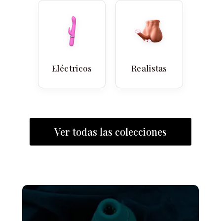
Eléctricos
Realistas
Ver todas las colecciones