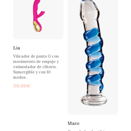
Lia
Vibrador de punto G con
movimiento de empuje y
estimulador de clítoris.
Sumergible y con 10
modos.
30,00
€
Mazo