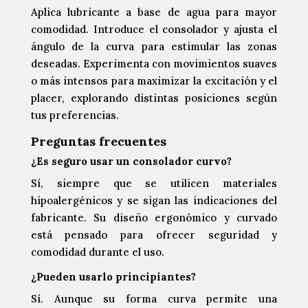
Aplica lubricante a base de agua para mayor
comodidad. Introduce el consolador y ajusta el
ángulo de la curva para estimular las zonas
deseadas. Experimenta con movimientos suaves
o más intensos para maximizar la excitación y el
placer, explorando distintas posiciones según
tus preferencias.
Preguntas frecuentes
¿Es seguro usar un consolador curvo?
Sí, siempre que se utilicen materiales
hipoalergénicos y se sigan las indicaciones del
fabricante. Su diseño ergonómico y curvado
está pensado para ofrecer seguridad y
comodidad durante el uso.
¿Pueden usarlo principiantes?
Sí. Aunque su forma curva permite una