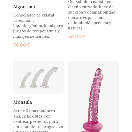
Consolador realista con
Algoritmo
diseño curvado, base de
succión y compatibilidad
Consolador de cristal
con arnés para una
artesanal y
estimulación precisa y
hipoalergénico, ideal para
natural.
juegos de temperatura y
36,00
€
masajes sensuales.
78,00
€
Ménsula
Set de 3 consoladores
anales flexibles con
ventosa, perfectos para
entrenamiento progresivo