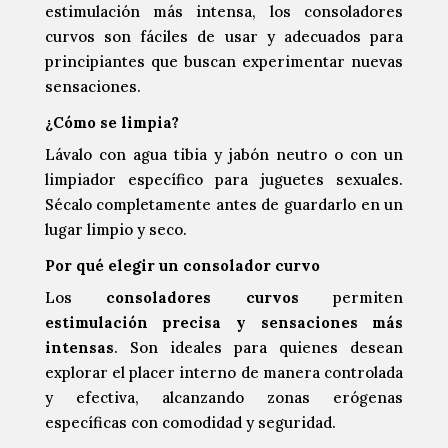
estimulación más intensa, los consoladores
curvos son fáciles de usar y adecuados para
principiantes que buscan experimentar nuevas
sensaciones.
¿Cómo se limpia?
Lávalo con agua tibia y jabón neutro o con un
limpiador específico para juguetes sexuales.
Sécalo completamente antes de guardarlo en un
lugar limpio y seco.
Por qué elegir un consolador curvo
Los
consoladores curvos
permiten
estimulación precisa y sensaciones más
intensas
. Son ideales para quienes desean
explorar el placer interno de manera controlada
y efectiva, alcanzando zonas erógenas
específicas con comodidad y seguridad.