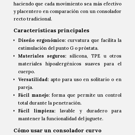
haciendo que cada movimiento sea más efectivo
y placentero en comparación con un consolador
recto tradicional.
Características principales
Diseño ergonómico:
curvatura que facilita la
estimulación del punto G o próstata.
Materiales seguros:
silicona, TPE u otros
materiales hipoalergénicos suaves para el
cuerpo.
Versatilidad:
apto para uso en solitario o en
pareja.
Fácil manejo:
forma que permite un control
total durante la penetración.
Fácil limpieza:
lavable y duradero para
mantener la funcionalidad del juguete.
Cómo usar un consolador curvo