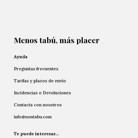
Menos tabú, más placer
Ayuda
Preguntas frecuentes
Tarifas y plazos de envío
Incidencias o Devoluciones
Contacta con nosotros
info@nontabu.com
Te puede interesar…