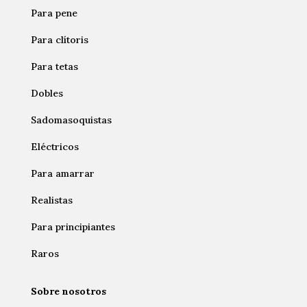
Para pene
Para clítoris
Para tetas
Dobles
Sadomasoquistas
Eléctricos
Para amarrar
Realistas
Para principiantes
Raros
Sobre nosotros