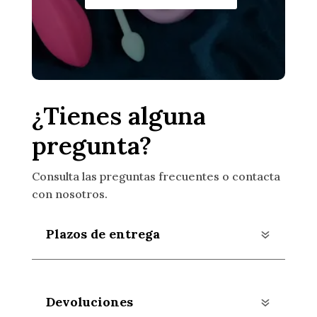
¿Tienes alguna
pregunta?
Consulta las preguntas frecuentes o contacta
con nosotros.
Plazos de entrega
Devoluciones