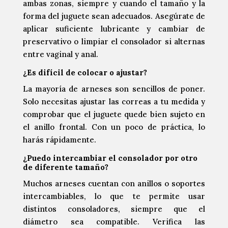
ambas zonas, siempre y cuando el tamaño y la
forma del juguete sean adecuados. Asegúrate de
aplicar suficiente lubricante y cambiar de
preservativo o limpiar el consolador si alternas
entre vaginal y anal.
¿Es difícil de colocar o ajustar?
La mayoría de arneses son sencillos de poner.
Solo necesitas ajustar las correas a tu medida y
comprobar que el juguete quede bien sujeto en
el anillo frontal. Con un poco de práctica, lo
harás rápidamente.
¿Puedo intercambiar el consolador por otro
de diferente tamaño?
Muchos arneses cuentan con anillos o soportes
intercambiables, lo que te permite usar
distintos consoladores, siempre que el
diámetro sea compatible. Verifica las