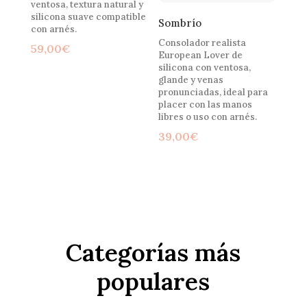
ventosa, textura natural y
silicona suave compatible
Sombrío
con arnés.
Consolador realista
59,00
€
European Lover de
silicona con ventosa,
glande y venas
pronunciadas, ideal para
placer con las manos
libres o uso con arnés.
39,00
€
Categorías más
populares