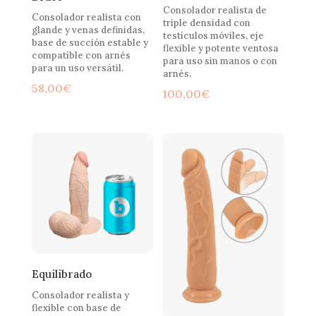
Consolador realista de
Consolador realista con
triple densidad con
glande y venas definidas,
testículos móviles, eje
base de succión estable y
flexible y potente ventosa
compatible con arnés
para uso sin manos o con
para un uso versátil.
arnés.
58,00
€
100,00
€
Equilibrado
Consolador realista y
flexible con base de