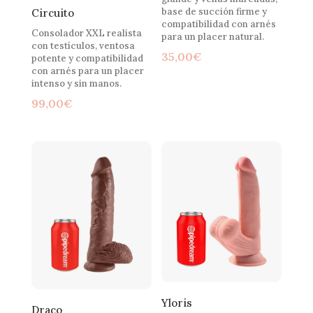
base de succión firme y
Circuito
compatibilidad con arnés
Consolador XXL realista
para un placer natural.
con testículos, ventosa
35,00
€
potente y compatibilidad
con arnés para un placer
intenso y sin manos.
99,00
€
Yloris
Draco