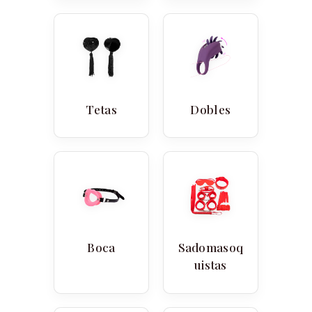
Tetas
Dobles
Boca
Sadomasoq
uistas