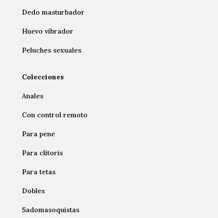
Dedo masturbador
Huevo vibrador
Peluches sexuales
Colecciones
Anales
Con control remoto
Para pene
Para clítoris
Para tetas
Dobles
Sadomasoquistas