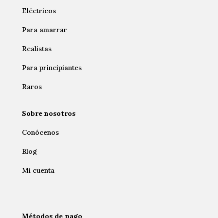
Eléctricos
Para amarrar
Realistas
Para principiantes
Raros
Sobre nosotros
Conócenos
Blog
Mi cuenta
Métodos de pago