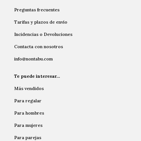
Preguntas frecuentes
Tarifas y plazos de envío
Incidencias o Devoluciones
Contacta con nosotros
info@nontabu.com
Te puede interesar…
Más vendidos
Para regalar
Para hombres
Para mujeres
Para parejas