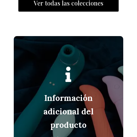
Ver todas las colecciones

Información
adicional del
producto