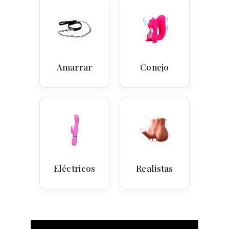
Amarrar
Conejo
Eléctricos
Realistas