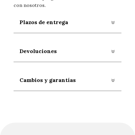
con nosotros.
Plazos de entrega
Devoluciones
Cambios y garantías