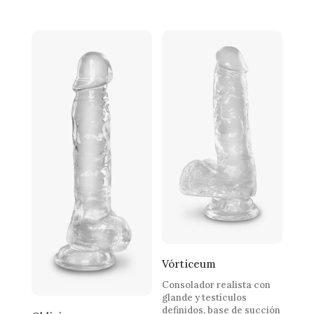
Vórticeum
Consolador realista con
glande y testículos
definidos, base de succión