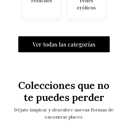
Peluches
Penes
eróticos
Ver todas las categorías
Colecciones que no
te puedes perder
Déjate inspirar y descubre nuevas formas de
encontrar placer.