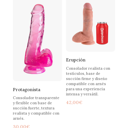
Erupción
Consolador realista con
testículos, base de
succión firme y diseño
compatible con arnés
para una experiencia
Protagonista
intensa y versátil.
Consolador transparente
42,00
€
y flexible con base de
succión fuerte, textura
realista y compatible con
arnés.
30,00
€