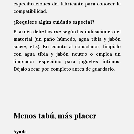
especificaciones del fabricante para conocer la
compatibilidad.
¿Requiere algún cuidado especial?
El arnés debe lavarse según las indicaciones del
material (un paño húmedo, agua tibia y jabón
suave, etc.). En cuanto al consolador, límpialo
con agua tibia y jabón neutro o emplea un
limpiador específico para juguetes íntimos.
Déjalo secar por completo antes de guardarlo.
Menos tabú, más placer
Ayuda