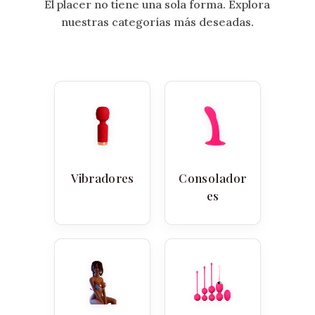
El placer no tiene una sola forma. Explora
nuestras categorías más deseadas.
Vibradores
Consolador
es