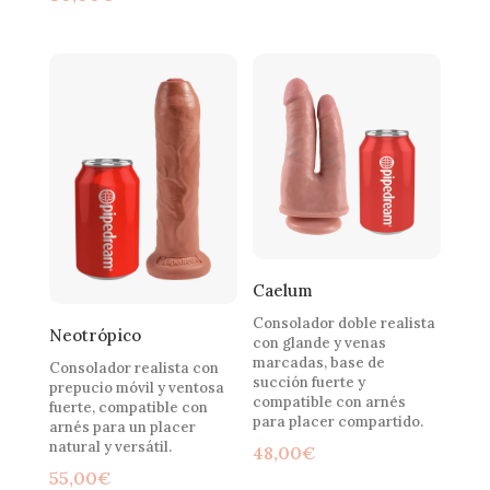
Caelum
Consolador doble realista
Neotrópico
con glande y venas
marcadas, base de
Consolador realista con
succión fuerte y
prepucio móvil y ventosa
compatible con arnés
fuerte, compatible con
para placer compartido.
arnés para un placer
natural y versátil.
48,00
€
55,00
€