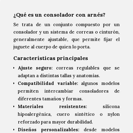
¿Qué es un consolador con arnés?
Se trata de un conjunto compuesto por un
consolador y un sistema de correas o cinturón,
generalmente ajustable, que permite fijar el
juguete al cuerpo de quien lo porta.
Características principales
Ajuste seguro:
correas regulables que se
adaptan a distintas tallas y anatomías.
Compatibilidad variable:
algunos modelos
permiten intercambiar consoladores de
diferentes tamaños y formas.
Materiales resistentes:
silicona
hipoalergénica, cuero sintético o nylon
reforzado para mayor durabilidad.
Diseños personalizables:
desde modelos