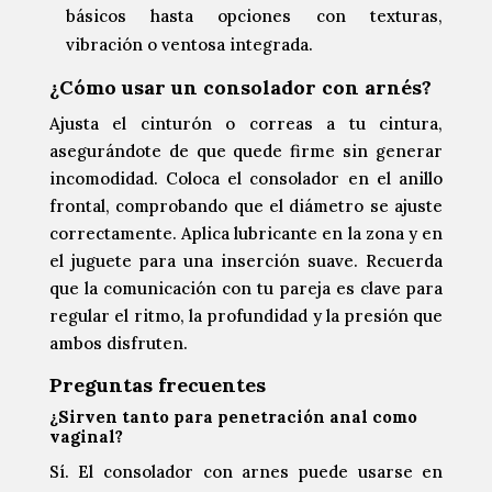
básicos hasta opciones con texturas,
vibración o ventosa integrada.
¿Cómo usar un consolador con arnés?
Ajusta el cinturón o correas a tu cintura,
asegurándote de que quede firme sin generar
incomodidad. Coloca el consolador en el anillo
frontal, comprobando que el diámetro se ajuste
correctamente. Aplica lubricante en la zona y en
el juguete para una inserción suave. Recuerda
que la comunicación con tu pareja es clave para
regular el ritmo, la profundidad y la presión que
ambos disfruten.
Preguntas frecuentes
¿Sirven tanto para penetración anal como
vaginal?
Sí. El consolador con arnes puede usarse en