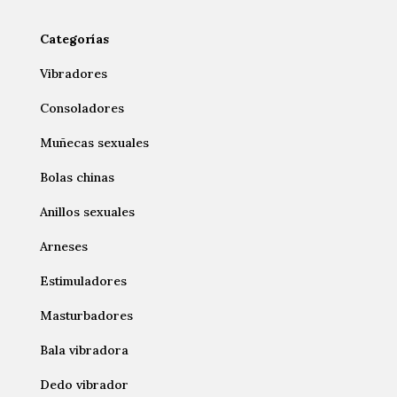
Categorías
Vibradores
Consoladores
Muñecas sexuales
Bolas chinas
Anillos sexuales
Arneses
Estimuladores
Masturbadores
Bala vibradora
Dedo vibrador