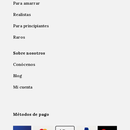
Para amarrar
Realistas
Para principiantes
Raros
Sobre nosotros
Conócenos
Blog
Mi cuenta
Métodos de pago