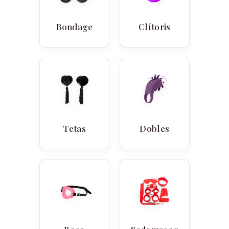
Bondage
Clítoris
Tetas
Dobles