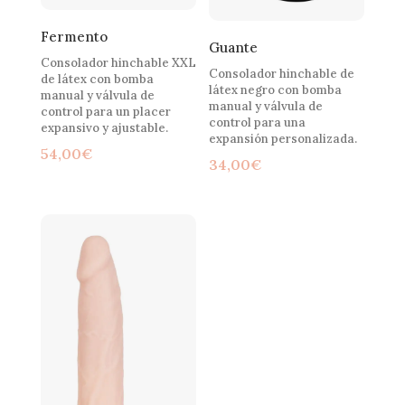
Fermento
Guante
Consolador hinchable XXL
Consolador hinchable de
de látex con bomba
látex negro con bomba
manual y válvula de
manual y válvula de
control para un placer
control para una
expansivo y ajustable.
expansión personalizada.
54,00
€
34,00
€