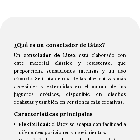
¿Qué es un consolador de látex?
Un
consolador de látex
está elaborado con
este material elástico y resistente, que
proporciona sensaciones intensas y un uso
cómodo. Se trata de una de las alternativas más
accesibles y extendidas en el mundo de los
juguetes eróticos, disponible en diseños
realistas y también en versiones más creativas.
Características principales
Flexibilidad:
el látex se adapta con facilidad a
diferentes posiciones y movimientos.