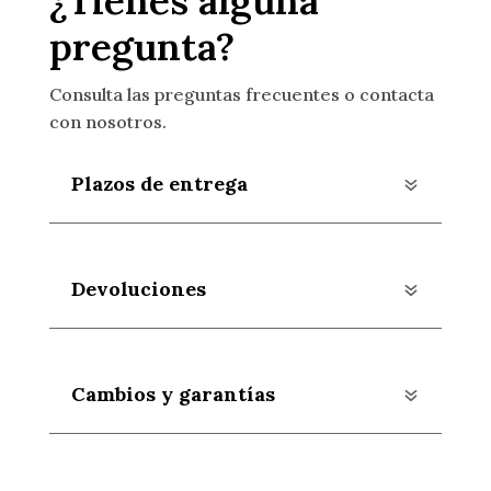
¿Tienes alguna
pregunta?
Consulta las preguntas frecuentes o contacta
con nosotros.
Plazos de entrega
Devoluciones
Cambios y garantías