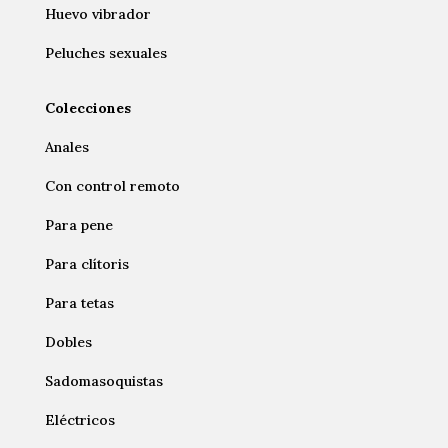
Huevo vibrador
Peluches sexuales
Colecciones
Anales
Con control remoto
Para pene
Para clítoris
Para tetas
Dobles
Sadomasoquistas
Eléctricos