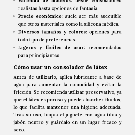
Variedad de modelos:
desde consoladores
realistas hasta opciones de fantasía.
Precio económico:
suele ser más asequible
que otros materiales como la silicona médica.
Diversos tamaños y colores:
opciones para
todo tipo de preferencias.
Ligeros y fáciles de usar:
recomendados
para principiantes.
Cómo usar un consolador de látex
Antes de utilizarlo, aplica lubricante a base de
agua para aumentar la comodidad y evitar la
fricción. Se recomienda utilizar preservativo, ya
que el látex es poroso y puede absorber fluidos,
lo que facilita mantener una higiene adecuada.
Tras su uso, limpia el juguete con agua tibia y
jabón neutro y guárdalo en un lugar fresco y
seco.