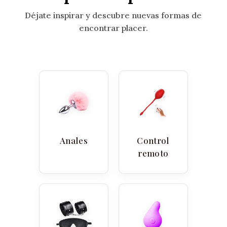
Déjate inspirar y descubre nuevas formas de
encontrar placer.
Anales
Control
remoto