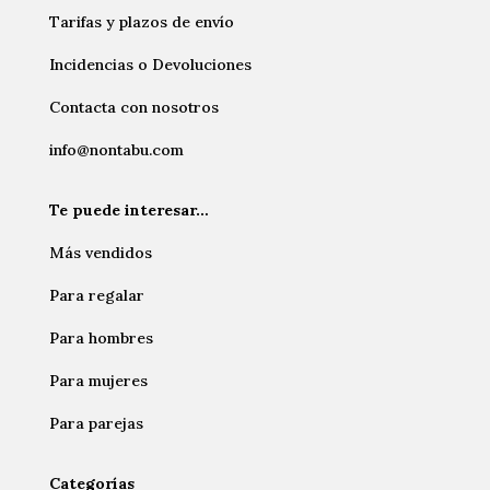
Tarifas y plazos de envío
Incidencias o Devoluciones
Contacta con nosotros
info@nontabu.com
Te puede interesar…
Más vendidos
Para regalar
Para hombres
Para mujeres
Para parejas
Categorías