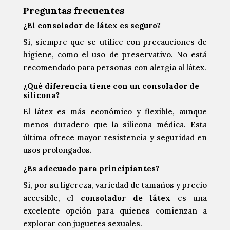
Preguntas frecuentes
¿El consolador de látex es seguro?
Sí, siempre que se utilice con precauciones de
higiene, como el uso de preservativo. No está
recomendado para personas con alergia al látex.
¿Qué diferencia tiene con un consolador de
silicona?
El látex es más económico y flexible, aunque
menos duradero que la silicona médica. Esta
última ofrece mayor resistencia y seguridad en
usos prolongados.
¿Es adecuado para principiantes?
Sí, por su ligereza, variedad de tamaños y precio
accesible, el
consolador de látex
es una
excelente opción para quienes comienzan a
explorar con juguetes sexuales.