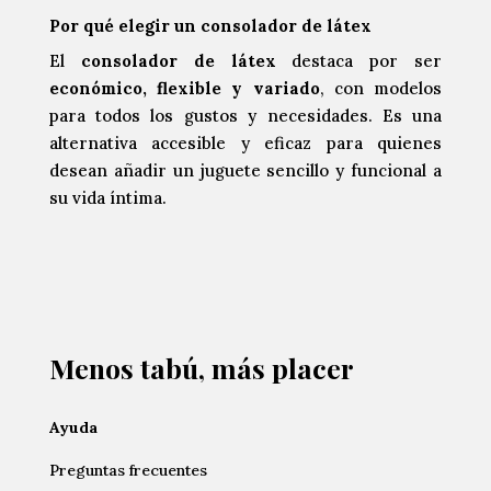
Por qué elegir un consolador de látex
El
consolador de látex
destaca por ser
económico, flexible y variado
, con modelos
para todos los gustos y necesidades. Es una
alternativa accesible y eficaz para quienes
desean añadir un juguete sencillo y funcional a
su vida íntima.
Menos tabú, más placer
Ayuda
Preguntas frecuentes