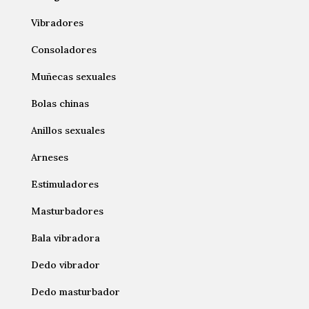
Vibradores
Consoladores
Muñecas sexuales
Bolas chinas
Anillos sexuales
Arneses
Estimuladores
Masturbadores
Bala vibradora
Dedo vibrador
Dedo masturbador