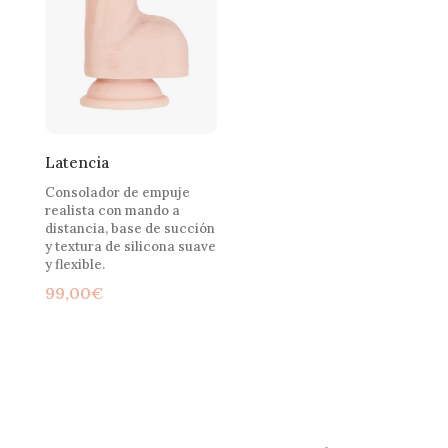
Latencia
Consolador de empuje
realista con mando a
distancia, base de succión
y textura de silicona suave
y flexible.
99,00
€