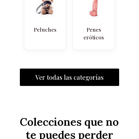
Peluches
Penes
eróticos
Ver todas las categorías
Colecciones que no
te puedes perder