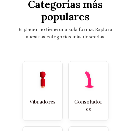
Categorías más
populares
El placer no tiene una sola forma. Explora
nuestras categorías más deseadas.
Vibradores
Consolador
es