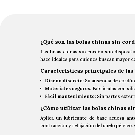
¿Qué son las bolas chinas sin cor
Las bolas chinas sin cordón son dispositi
hace ideales para quienes buscan mayor co
Características principales de las
Diseño discreto:
Su ausencia de cordón
Materiales seguros:
Fabricadas con sili
Fácil mantenimiento:
Sin partes extern
¿Cómo utilizar las bolas chinas s
Aplica un lubricante de base acuosa ante
contracción y relajación del suelo pélvic