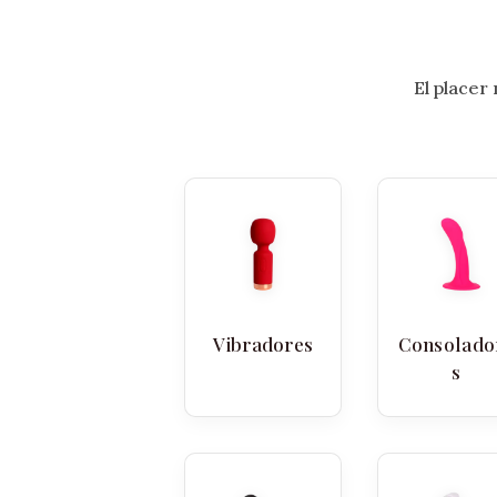
El placer
Vibradores
Consolado
s