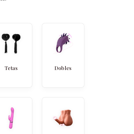
Tetas
Dobles