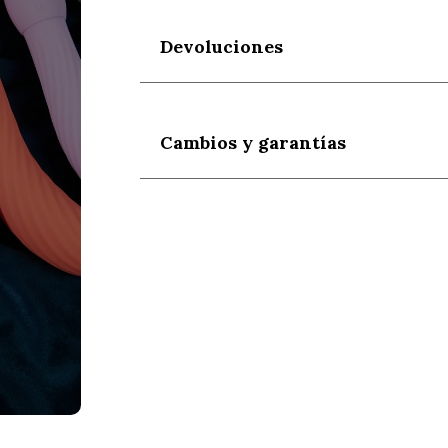
Devoluciones
Cambios y garantías
s