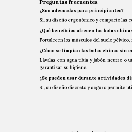
Preguntas frecuentes
¿Son adecuadas para principiantes?
Sí, su diseño ergonómico y compacto las c
¿Qué beneficios ofrecen las bolas china
Fortalecen los músculos del suelo pélvico
¿Cómo se limpian las bolas chinas sin 
Lávalas con agua tibia y jabón neutro o u
garantizar su higiene.
¿Se pueden usar durante actividades di
Sí, su diseño discreto y seguro permite ut