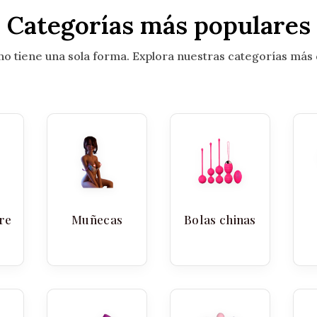
Categorías más populares
 no tiene una sola forma. Explora nuestras categorías más
re
Muñecas
Bolas chinas