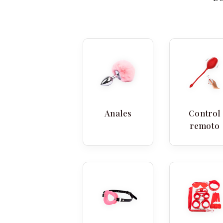
Anales
Control
remoto