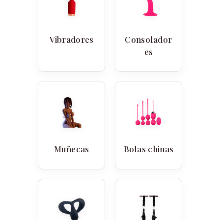
Vibradores
Consolador
es
Muñecas
Bolas chinas