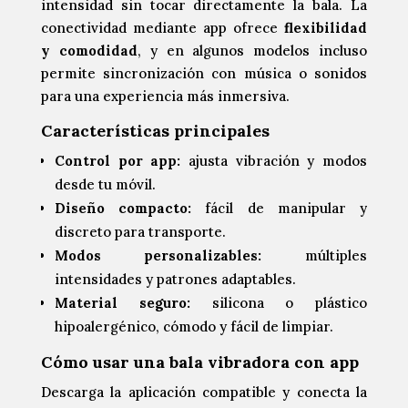
intensidad sin tocar directamente la bala. La
conectividad mediante app ofrece
flexibilidad
y comodidad
, y en algunos modelos incluso
permite sincronización con música o sonidos
para una experiencia más inmersiva.
Características principales
Control por app:
ajusta vibración y modos
desde tu móvil.
Diseño compacto:
fácil de manipular y
discreto para transporte.
Modos personalizables:
múltiples
intensidades y patrones adaptables.
Material seguro:
silicona o plástico
hipoalergénico, cómodo y fácil de limpiar.
Cómo usar una bala vibradora con app
Descarga la aplicación compatible y conecta la