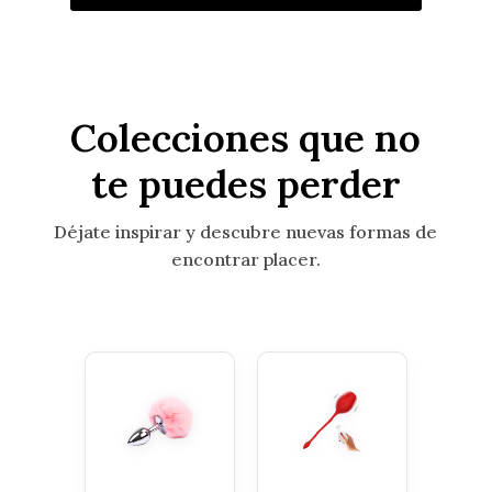
Colecciones que no
te puedes perder
Déjate inspirar y descubre nuevas formas de
encontrar placer.