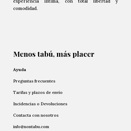
experiencia íntima, con total libertad y
comodidad.
Menos tabú, más placer
Ayuda
Preguntas frecuentes
Tarifas y plazos de envío
Incidencias o Devoluciones
Contacta con nosotros
info@nontabu.com