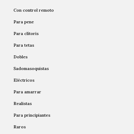
Con control remoto
Para pene
Para clítoris
Para tetas
Dobles
Sadomasoquistas
Eléctricos
Para amarrar
Realistas
Para principiantes
Raros