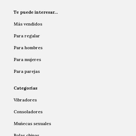
Te puede interesar…
Más vendidos
Para regalar
Para hombres
Para mujeres
Para parejas
Categorías
Vibradores
Consoladores
Muñecas sexuales
Bolas chinas