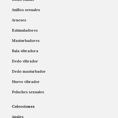
Anillos sexuales
Arneses
Estimuladores
Masturbadores
Bala vibradora
Dedo vibrador
Dedo masturbador
Huevo vibrador
Peluches sexuales
Colecciones
Anales