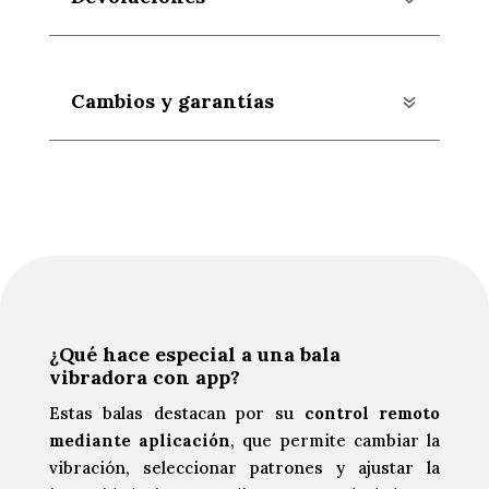
Cambios y garantías
¿Qué hace especial a una bala
vibradora con app?
Estas balas destacan por su
control remoto
mediante aplicación
, que permite cambiar la
vibración, seleccionar patrones y ajustar la