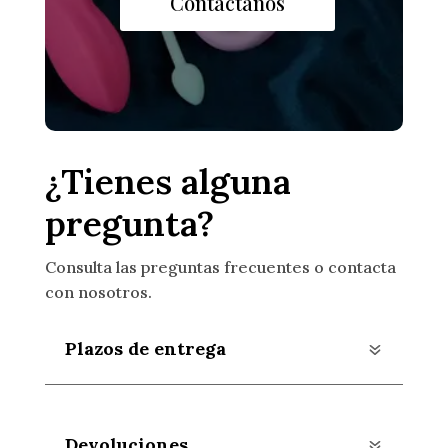
Contáctanos
¿Tienes alguna
pregunta?
Consulta las preguntas frecuentes o contacta
con nosotros.
Plazos de entrega
Devoluciones