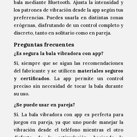
bala mediante Bluetooth. Ajusta la intensidad y
los patrones de vibración desde la app según tus
preferencias. Puedes usarla en distintas zonas
erógenas, disfrutando de un control completo y
discreto, tanto en solitario como en pareja.
Preguntas frecuentes
¿Es segura la bala vibradora con app?
Sí, siempre que se sigan las recomendaciones
del fabricante y se utilicen
materiales seguros
y certificados
. La app permite un control
preciso sin necesidad de tocar la bala durante
su uso.
¿Se puede usar en pareja?
Sí. La bala vibradora con app es perfecta para
juegos en pareja, ya que uno puede manejar la
vibración desde el teléfono mientras el otro