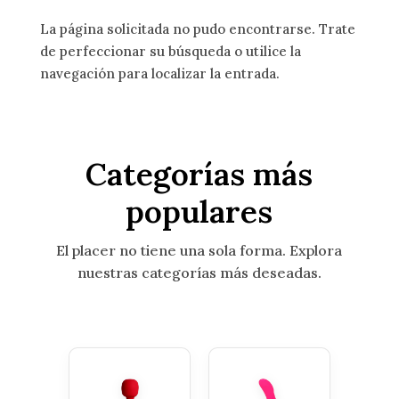
La página solicitada no pudo encontrarse. Trate
de perfeccionar su búsqueda o utilice la
navegación para localizar la entrada.
Categorías más
populares
El placer no tiene una sola forma. Explora
nuestras categorías más deseadas.