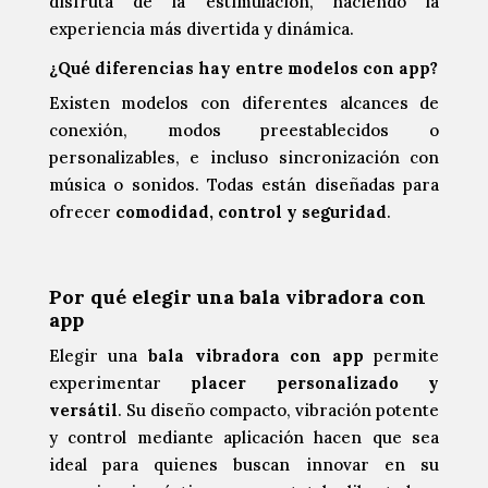
disfruta de la estimulación, haciendo la
experiencia más divertida y dinámica.
¿Qué diferencias hay entre modelos con app?
Existen modelos con diferentes alcances de
conexión, modos preestablecidos o
personalizables, e incluso sincronización con
música o sonidos. Todas están diseñadas para
ofrecer
comodidad, control y seguridad
.
Por qué elegir una bala vibradora con
app
Elegir una
bala vibradora con app
permite
experimentar
placer personalizado y
versátil
. Su diseño compacto, vibración potente
y control mediante aplicación hacen que sea
ideal para quienes buscan innovar en su