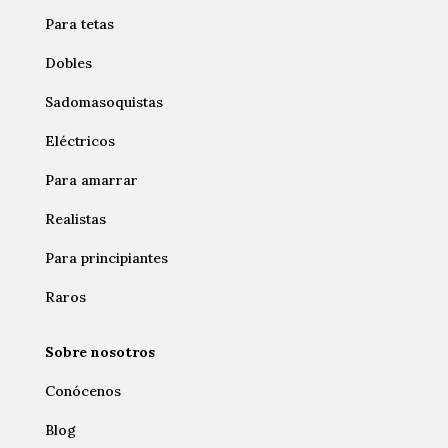
Para tetas
Dobles
Sadomasoquistas
Eléctricos
Para amarrar
Realistas
Para principiantes
Raros
Sobre nosotros
Conócenos
Blog