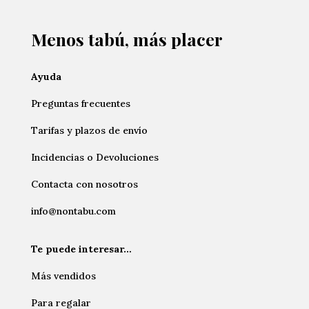
Menos tabú, más placer
Ayuda
Preguntas frecuentes
Tarifas y plazos de envío
Incidencias o Devoluciones
Contacta con nosotros
info@nontabu.com
Te puede interesar…
Más vendidos
Para regalar