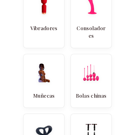
Vibradores
Consolador
es
Muñecas
Bolas chinas