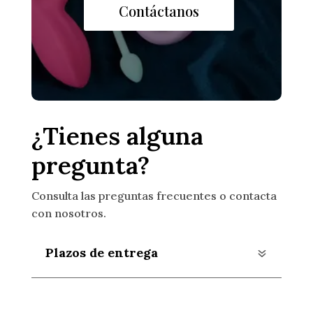
Contáctanos
¿Tienes alguna
pregunta?
Consulta las preguntas frecuentes o contacta
con nosotros.
Plazos de entrega