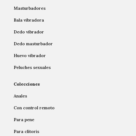
Masturbadores
Bala vibradora
Dedo vibrador
Dedo masturbador
Huevo vibrador
Peluches sexuales
Colecciones
Anales
Con control remoto
Para pene
Para clítoris