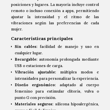
posiciones y lugares. La mayoría incluye control
remoto o incluso conexión a apps, permitiendo
ajustar la intensidad y el ritmo de las
vibraciones según las preferencias de cada
mujer.
Características principales
Sin cables:
facilidad de manejo y uso en
cualquier lugar.
Recargable:
autonomía prolongada mediante
USB o estaciones de carga.
Vibración ajustable:
múltiples modos e
intensidades para personalizar la experiencia.
Diseño ergonómico:
adaptado al cuerpo
femenino para estimular clítoris, vulva o
punto G con precisión.
Materiales seguros:
silicona hipoalergénica,