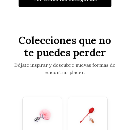
Colecciones que no
te puedes perder
Déjate inspirar y descubre nuevas formas de
encontrar placer.