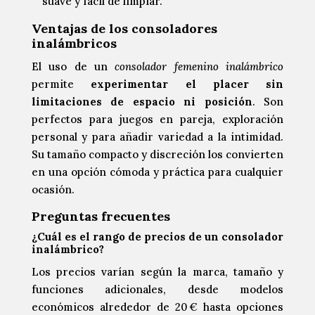
suave y fácil de limpiar.
Ventajas de los consoladores
inalámbricos
El uso de un
consolador femenino inalámbrico
permite
experimentar el placer sin
limitaciones de espacio ni posición
. Son
perfectos para juegos en pareja, exploración
personal y para añadir variedad a la intimidad.
Su tamaño compacto y discreción los convierten
en una opción cómoda y práctica para cualquier
ocasión.
Preguntas frecuentes
¿Cuál es el rango de precios de un consolador
inalámbrico?
Los precios varían según la marca, tamaño y
funciones adicionales, desde modelos
económicos alrededor de 20 € hasta opciones