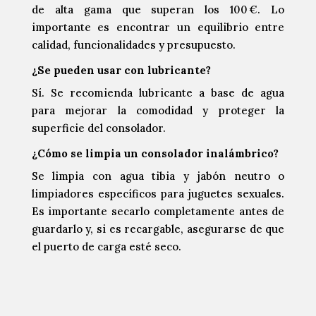
de alta gama que superan los 100 €. Lo
importante es encontrar un equilibrio entre
calidad, funcionalidades y presupuesto.
¿Se pueden usar con lubricante?
Sí. Se recomienda lubricante a base de agua
para mejorar la comodidad y proteger la
superficie del consolador.
¿Cómo se limpia un consolador inalámbrico?
Se limpia con agua tibia y jabón neutro o
limpiadores específicos para juguetes sexuales.
Es importante secarlo completamente antes de
guardarlo y, si es recargable, asegurarse de que
el puerto de carga esté seco.