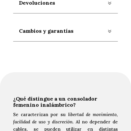
Devoluciones
Cambios y garantías
¿Qué distingue a un consolador
femenino inalámbrico?
Se caracterizan por su
libertad de movimiento,
facilidad de uso y discreción
. Al no depender de
cables, se pueden utilizar en distintas