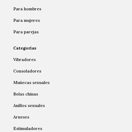
Para hombres
Para mujeres
Para parejas
Categorías
Vibradores
Consoladores
Muñecas sexuales
Bolas chinas
Anillos sexuales
Arneses
Estimuladores